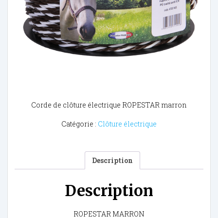
Corde de clôture électrique ROPESTAR marron
Catégorie :
Clôture électrique
Description
Description
ROPESTAR MARRON