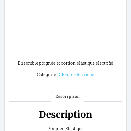
Ensemble poignée et cordon élastique électrifié
Catégorie :
Clôture électrique
Description
Description
Poignée Elastique