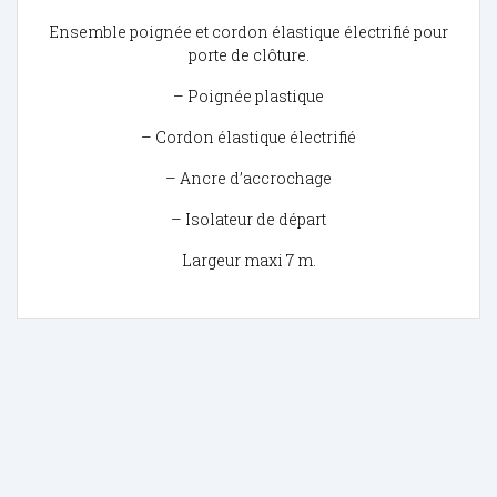
Ensemble poignée et cordon élastique électrifié pour
porte de clôture.
– Poignée plastique
– Cordon élastique électrifié
– Ancre d’accrochage
– Isolateur de départ
Largeur maxi 7 m.