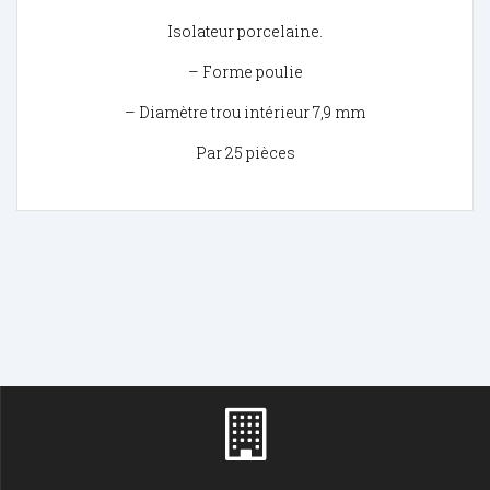
Isolateur porcelaine.
– Forme poulie
– Diamètre trou intérieur 7,9 mm
Par 25 pièces