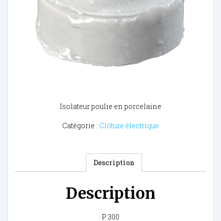
Isolateur poulie en porcelaine
Catégorie :
Clôture électrique
Description
Description
P 300