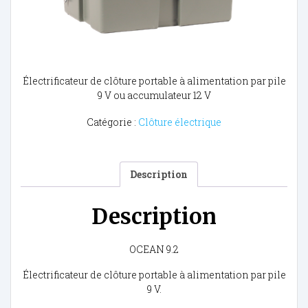
Électrificateur de clôture portable à alimentation par pile
9 V ou accumulateur 12 V
Catégorie :
Clôture électrique
Description
Description
OCEAN 9.2
Électrificateur de clôture portable à alimentation par pile
9 V.