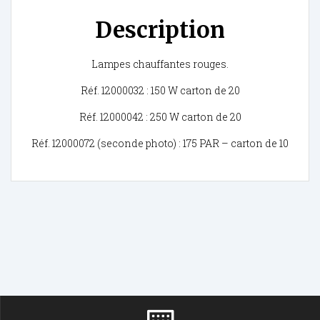
Description
Lampes chauffantes rouges.
Réf. 12000032 : 150 W carton de 20
Réf. 12000042 : 250 W carton de 20
Réf. 12000072 (seconde photo) : 175 PAR – carton de 10