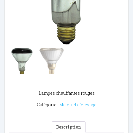
Lampes chauffantes rouges
Catégorie :
Matériel d'élevage
Description