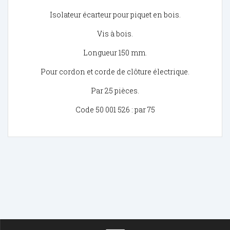
Isolateur écarteur pour piquet en bois.
Vis à bois.
Longueur 150 mm.
Pour cordon et corde de clôture électrique.
Par 25 pièces.
Code 50 001 526 : par 75