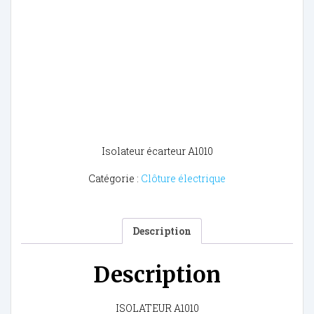
Isolateur écarteur A1010
Catégorie :
Clôture électrique
Description
Description
ISOLATEUR A1010