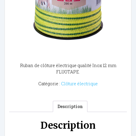
Ruban de clôture électrique qualité Inox 12 mm
FLUOTAPE.
Catégorie :
Clôture électrique
Description
Description