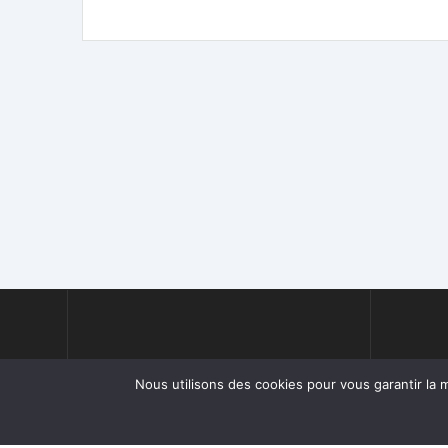
Nous utilisons des cookies pour vous garantir la m