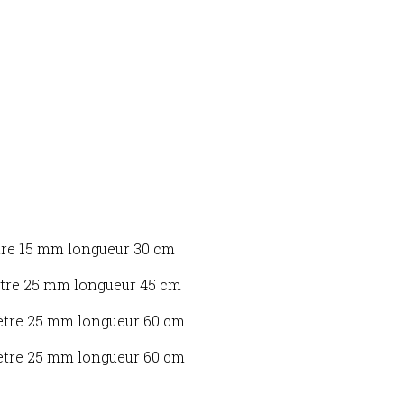
mètre 15 mm longueur 30 cm
amètre 25 mm longueur 45 cm
amètre 25 mm longueur 60 cm
amètre 25 mm longueur 60 cm