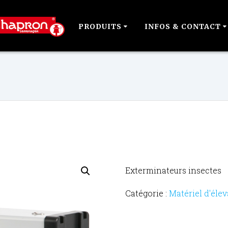
PRODUITS
INFOS & CONTACT
Exterminateurs insectes
Catégorie :
Matériel d'éle