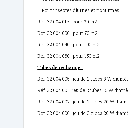
– Pour insectes diurnes et nocturnes
Réf. 32 004 015 : pour 30 m2
Réf. 32 004 030 : pour 70 m2
Réf. 32 004 040 : pour 100 m2
Réf. 32 004 060 : pour 150 m2
Tubes de rechange :
Réf. 32 004 005 : jeu de 2 tubes 8 W dia
Réf. 32 004 001 : jeu de 2 tubes 15 W di
Réf. 32 004 002 : jeu de 2 tubes 20 W di
Réf. 32 004 006 : jeu de 3 tubes 20 W di