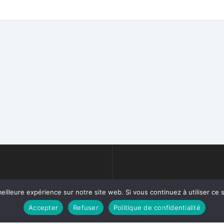
eilleure expérience sur notre site web. Si vous continuez à utiliser ce
Accepter
Refuser
Politique de confidentialité