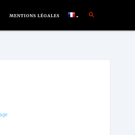
MENTIONS LÉGALES
vage