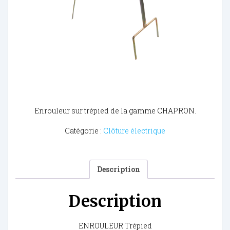
Enrouleur sur trépied de la gamme CHAPRON.
Catégorie :
Clôture électrique
Description
Description
ENROULEUR Trépied