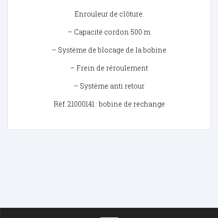
Enrouleur de clôture.
– Capacité cordon 500 m
– Système de blocage de la bobine
– Frein de réroulement
– Système anti retour
Réf. 21000141 : bobine de rechange