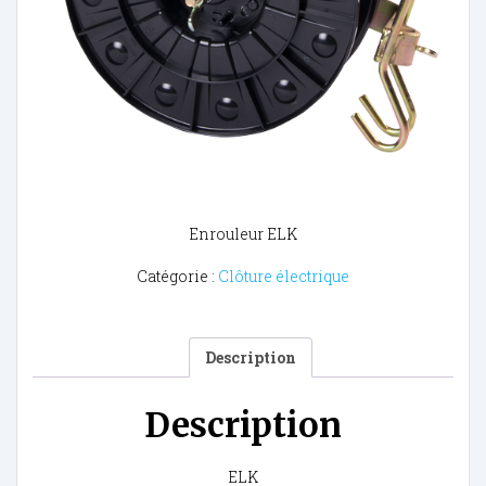
Enrouleur ELK
Catégorie :
Clôture électrique
Description
Description
ELK