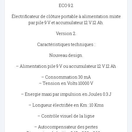
ECO 9.2
Électrificateur de clôture portable à alimentation mixte
par pile 9 V et accumulateur 12 V 12 Ah.
Version 2.
Caractéristiques techniques :
Nouveau design.
– Alimentation pile 9 V ou accumulateur 12 V 12 Ah
– Consommation 30 mA
– Tension en Volts 10000 V
– Energie maxi par impulsion en Joules 0.3 J
– Longueur électrifiée en Km : 10 Kms
– Contrôle visuel de la ligne
– Autocompensateur des pertes