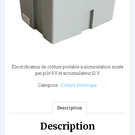
Électrificateur de clôture portable à alimentation mixte
par pile 9 V et accumulateur 12 V
Catégorie :
Clôture électrique
Description
Description