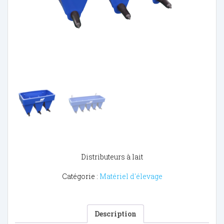
Distributeurs à lait
Catégorie :
Matériel d'élevage
Description