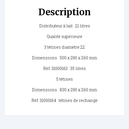
Description
Distributeur à lait : 21 litres
Qualité supérieure
3 tétines diamètre 22
Dimensions : 500 x 290 x 260 mm
Réf. 31000163 : 35 litres
5 tétines
Dimensions : 830 x 290 x 260 mm
Réf. 31000164 : tétines de rechange