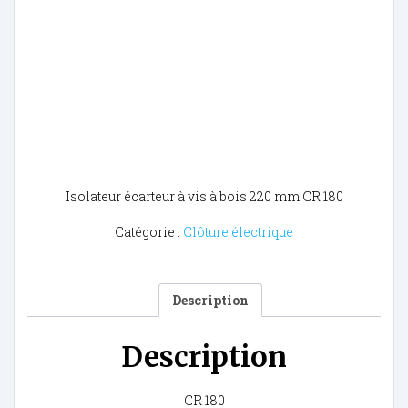
Isolateur écarteur à vis à bois 220 mm CR 180
Catégorie :
Clôture électrique
Description
Description
CR 180