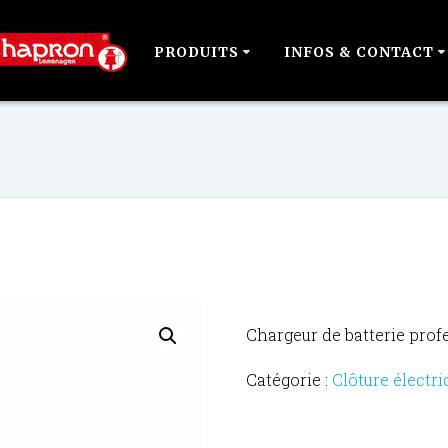
PRODUITS
INFOS & CONTACT
Chargeur de batterie prof
Catégorie :
Clôture électri