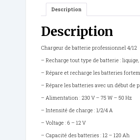
Description
Description
Chargeur de batterie professionnel 4/12
– Recharge tout type de batterie : liquige,
– Répare et recharge les batteries forte
– Répare les batteries avec un début de p
– Alimentation : 230 V – 75 W – 50 Hz
– Intensité de charge : 1/2/4 A
– Voltage : 6 – 12 V
– Capacité des batteries : 12 – 120 Ah