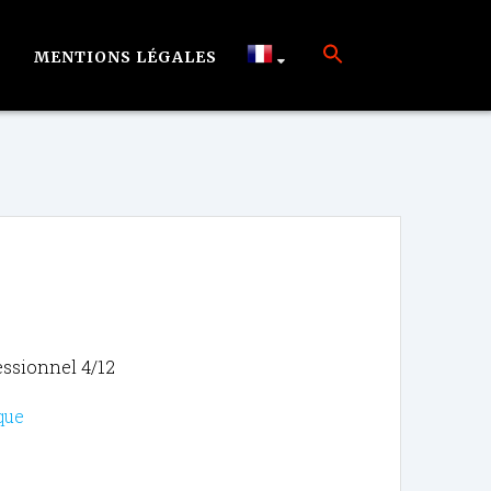
MENTIONS LÉGALES
essionnel 4/12
que