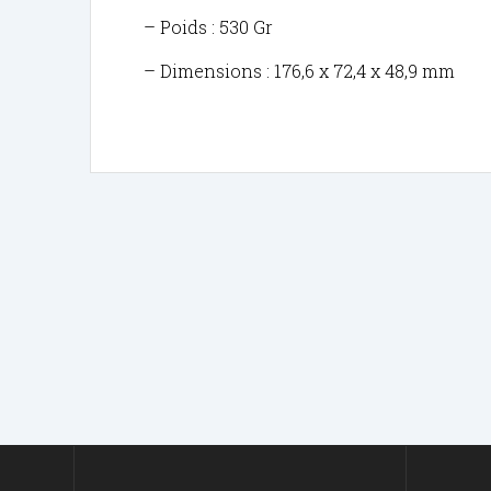
– Poids : 530 Gr
– Dimensions : 176,6 x 72,4 x 48,9 mm