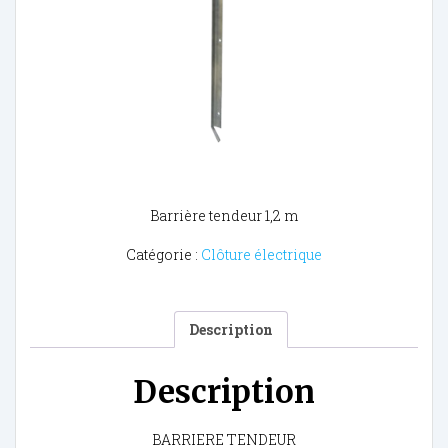
Barrière tendeur 1,2 m
Catégorie :
Clôture électrique
Description
Description
BARRIERE TENDEUR