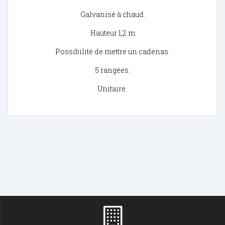
Galvanisé à chaud.
Hauteur 1,2 m
Possibilité de mettre un cadenas.
5 rangées.
Unitaire.