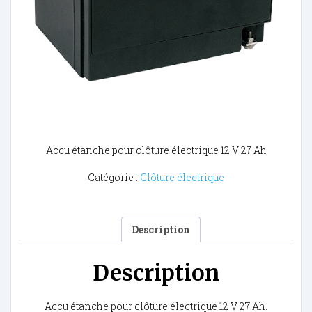
Accu étanche pour clôture électrique 12 V 27 Ah
Catégorie :
Clôture électrique
Description
Description
Accu étanche pour clôture électrique 12 V 27 Ah.