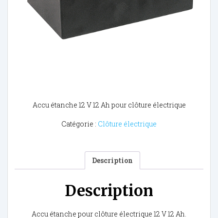
Accu étanche 12 V 12 Ah pour clôture électrique
Catégorie :
Clôture électrique
Description
Description
Accu étanche pour clôture électrique 12 V 12 Ah.