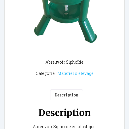
Abreuvoir Siphoïde
Catégorie :
Matériel d'élevage
Description
Description
Abreuvoir Siphoïde en plastique.