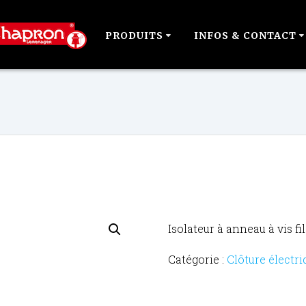
PRODUITS
INFOS & CONTACT
Isolateur à anneau à vis fi
Catégorie :
Clôture électri