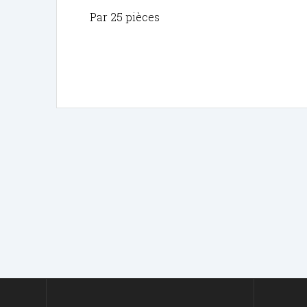
Par 25 pièces