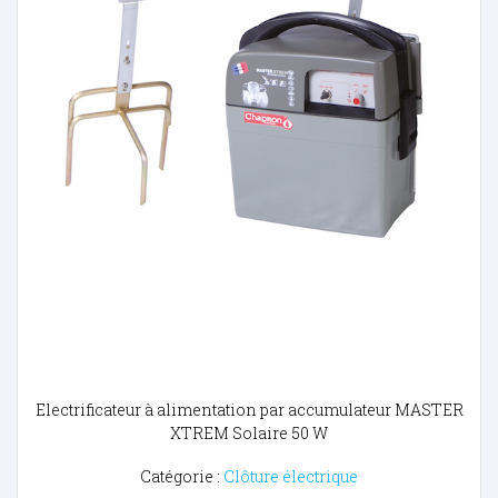
Electrificateur à alimentation par accumulateur MASTER
XTREM Solaire 50 W
Catégorie :
Clôture électrique