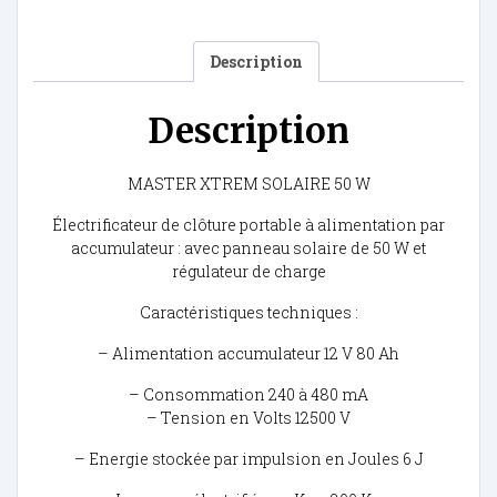
Description
Description
MASTER XTREM SOLAIRE 50 W
Électrificateur de clôture portable à alimentation par
accumulateur : avec panneau solaire de 50 W et
régulateur de charge
Caractéristiques techniques :
– Alimentation accumulateur 12 V 80 Ah
– Consommation 240 à 480 mA
– Tension en Volts 12500 V
– Energie stockée par impulsion en Joules 6 J