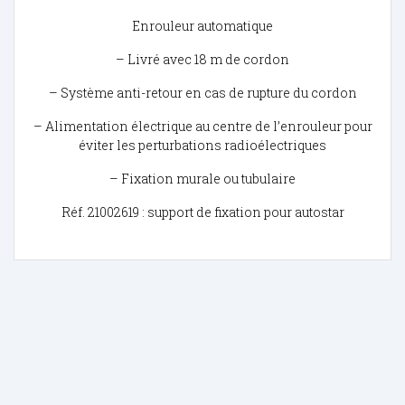
Enrouleur automatique
– Livré avec 18 m de cordon
– Système anti-retour en cas de rupture du cordon
– Alimentation électrique au centre de l’enrouleur pour
éviter les perturbations radioélectriques
– Fixation murale ou tubulaire
Réf. 21002619 : support de fixation pour autostar