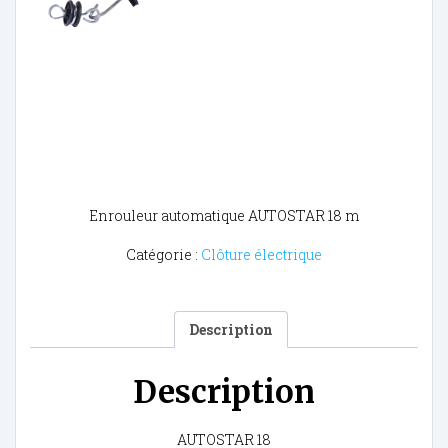
Enrouleur automatique AUTOSTAR 18 m
Catégorie :
Clôture électrique
Description
Description
AUTOSTAR 18