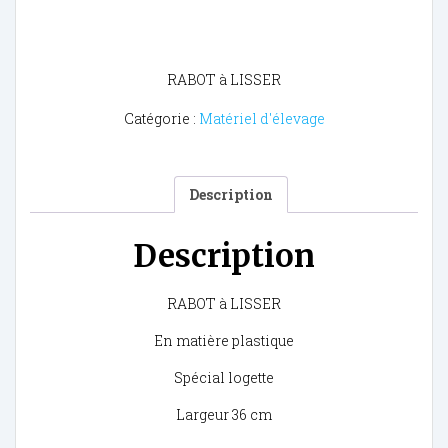
RABOT à LISSER
Catégorie :
Matériel d'élevage
Description
Description
RABOT à LISSER
En matière plastique
Spécial logette
Largeur 36 cm