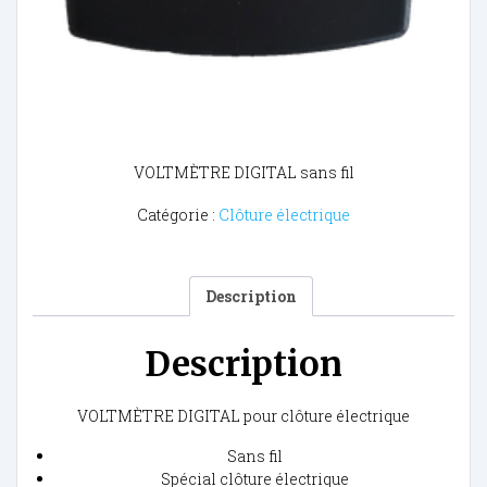
VOLTMÈTRE DIGITAL sans fil
Catégorie :
Clôture électrique
Description
Description
VOLTMÈTRE DIGITAL pour clôture électrique
Sans fil
Spécial clôture électrique