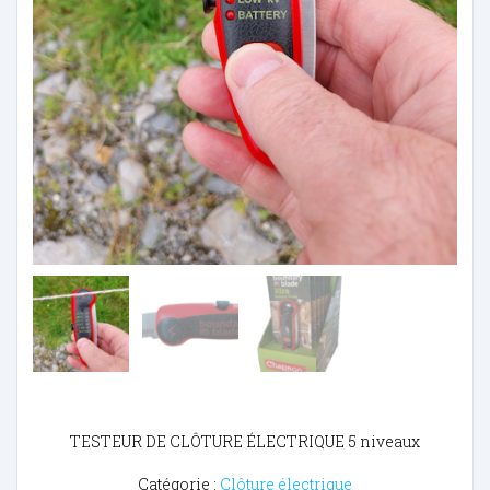
TESTEUR DE CLÔTURE ÉLECTRIQUE 5 niveaux
Catégorie :
Clôture électrique