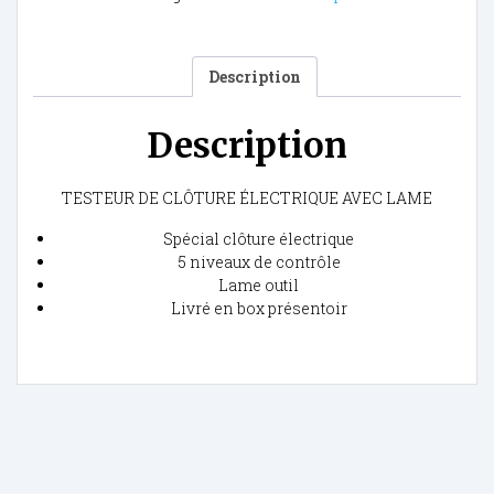
Description
Description
TESTEUR DE CLÔTURE ÉLECTRIQUE AVEC LAME
Spécial clôture électrique
5 niveaux de contrôle
Lame outil
Livré en box présentoir