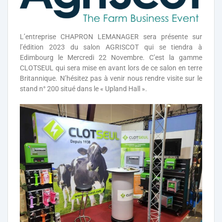
L’entreprise CHAPRON LEMANAGER sera présente sur
l’édition 2023 du salon AGRISCOT qui se tiendra à
Edimbourg le Mercredi 22 Novembre. C’est la gamme
CLOTSEUL qui sera mise en avant lors de ce salon en terre
Britannique. N’hésitez pas à venir nous rendre visite sur le
stand n° 200 situé dans le « Upland Hall ».