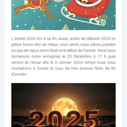
L’année 2024 tire à sa fin, aussi, avant de débuter 2025 en
pleine forme afin de mieux vous servir, nous allons prendre
un peu de repos entre Noël et le début de l’année. Ainsi nous
fermerons notre entreprise le 23 Décembre à 17 h puis
serons de retour dès le 3 Janvier. Entre temps nous vous
souhaitons à toutes et tous de très bonnes fêtes de fin
d’année !